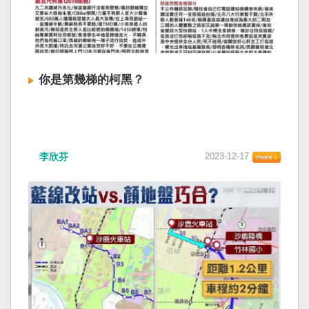
你是第幾梯的柯黑？
李欣芬
2023-12-17