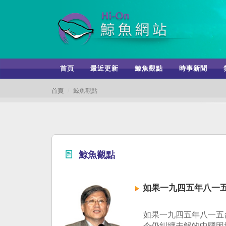
首頁
最近更新
鯨魚觀點
時事新聞
首頁
鯨魚觀點
鯨魚觀點
如果一九四五年八一
如果一九四五年八一五
今仍糾纏未解的中國困