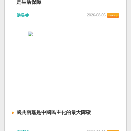
是生活保障
洪昱睿
2026-08-05
國共兩黨是中國民主化的最大障礙