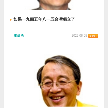
如果一九四五年八一五台灣獨立了
李敏勇
2026-08-05