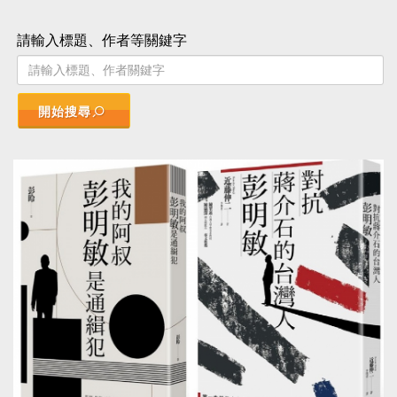
請輸入標題、作者等關鍵字
開始搜尋