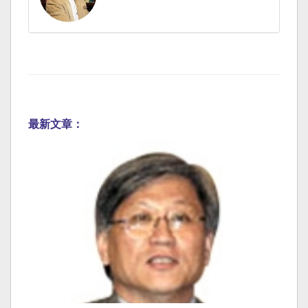
最新文章：