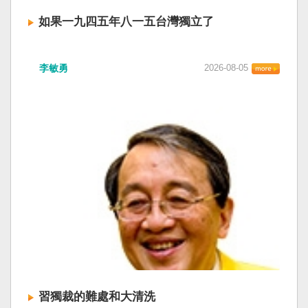
如果一九四五年八一五台灣獨立了
李敏勇
2026-08-05
習獨裁的難處和大清洗