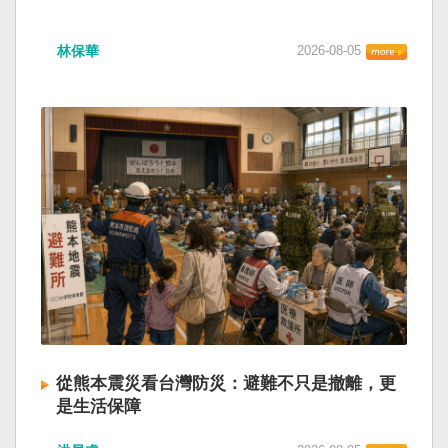
林保華
2026-08-05
從熊本震災看台灣防災：避難不只是撤離，更
是生活保障