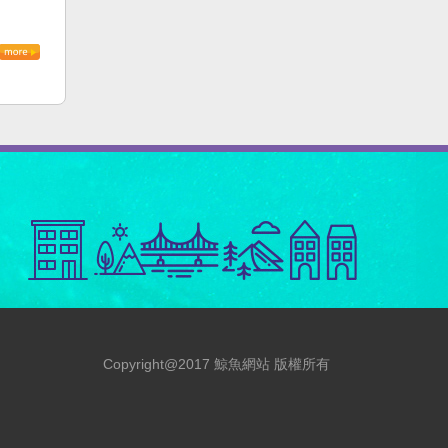
Copyright@2017 鯨魚網站 版權所有