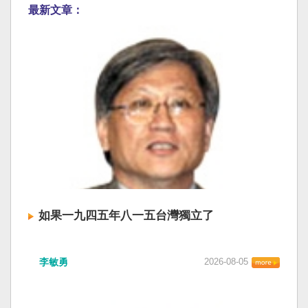
最新文章：
如果一九四五年八一五台灣獨立了
李敏勇
2026-08-05