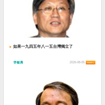
如果一九四五年八一五台灣獨立了
李敏勇
2026-08-05