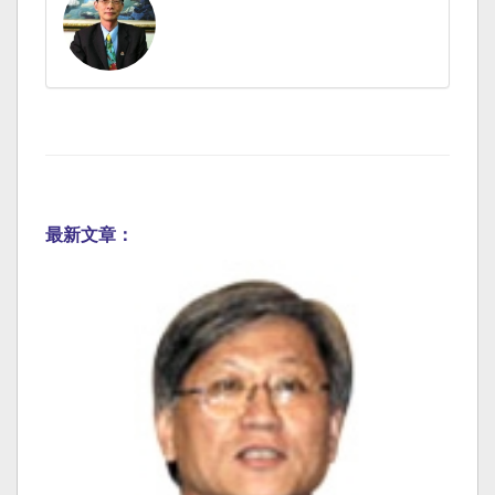
最新文章：