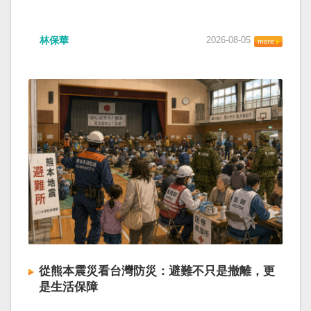
林保華
2026-08-05
從熊本震災看台灣防災：避難不只是撤離，更
是生活保障