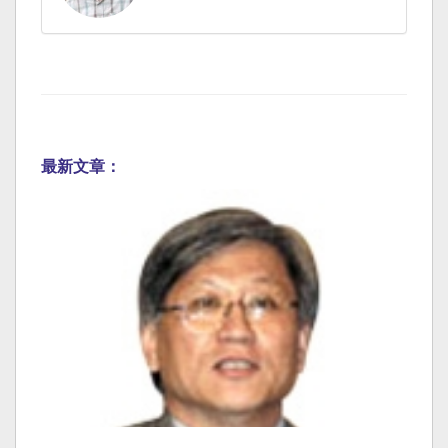
最新文章：