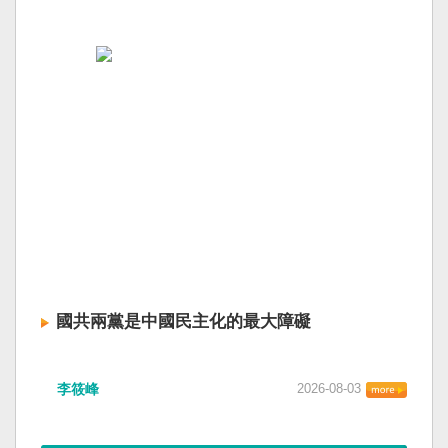
國共兩黨是中國民主化的最大障礙
李筱峰
2026-08-03