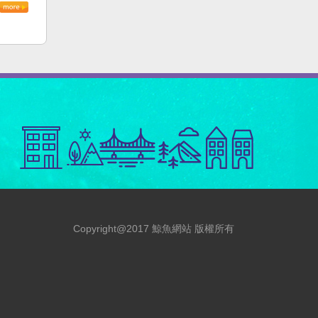
Copyright@2017 鯨魚網站 版權所有