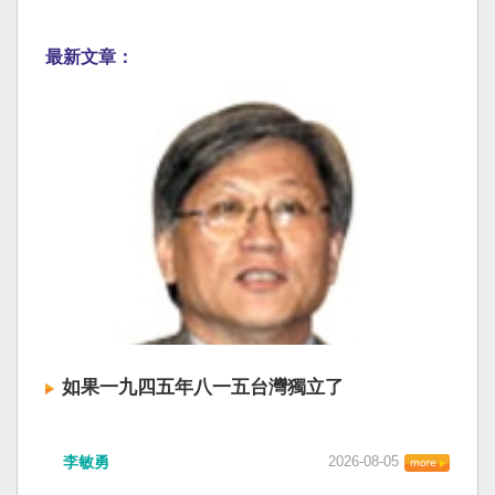
最新文章：
如果一九四五年八一五台灣獨立了
李敏勇
2026-08-05