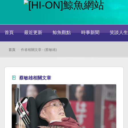
首頁
最近更新
鯨魚觀點
時事新聞
笑談人生
首頁
作者相關文章 - (蔡敏雄)
蔡敏雄相關文章