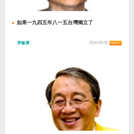
如果一九四五年八一五台灣獨立了
李敏勇
2026-08-05