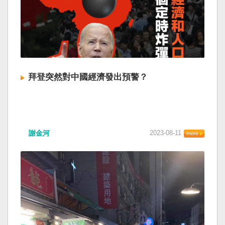
拜登突然對中國經濟發出預警？
謝金河
2023-08-11