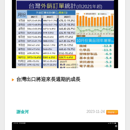
台灣出口將迎來長週期的成長
謝金河
2023-11-24