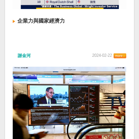
企業力與國家經濟力
謝金河
2024-02-22