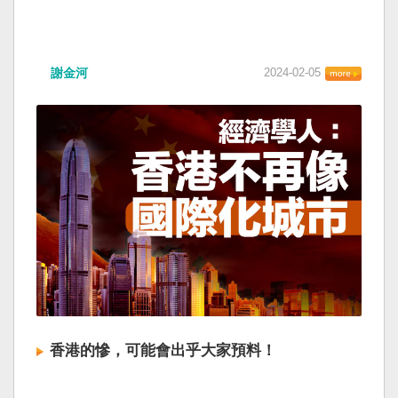
謝金河
2024-02-05
香港的慘，可能會出乎大家預料！