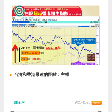
台灣和香港最遠的距離：主權
謝金河
2023-11-28