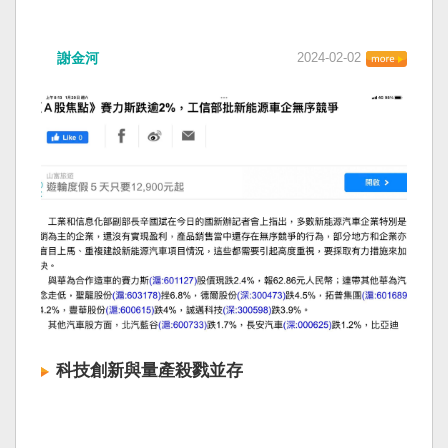
謝金河
2024-02-02
科技創新與量產殺戮並存