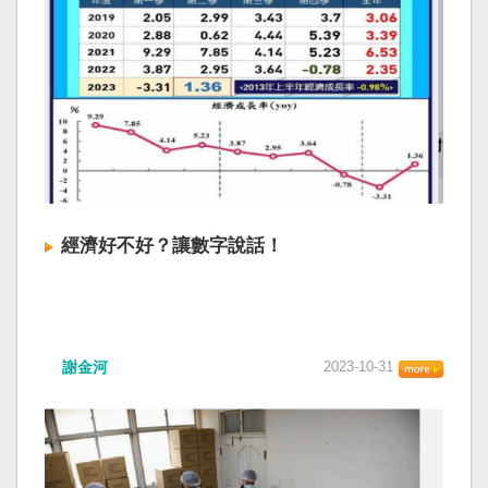
經濟好不好？讓數字說話！
謝金河
2023-10-31