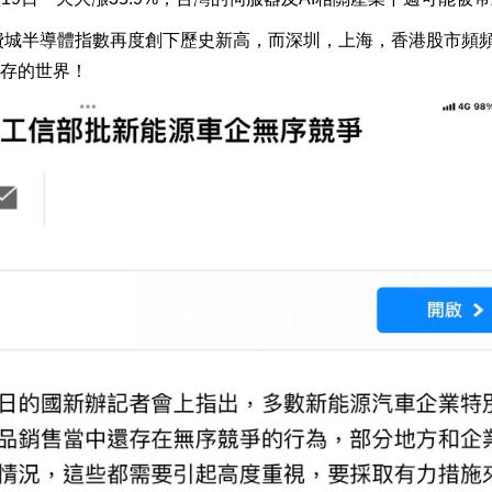
，費城半導體指數再度創下歷史新高，而深圳，上海，香港股市頻
存的世界！