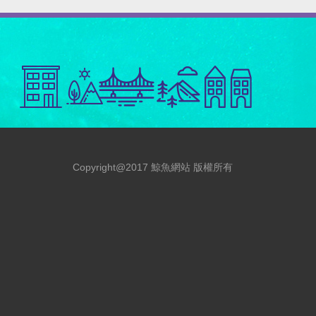
Copyright@2017 鯨魚網站 版權所有