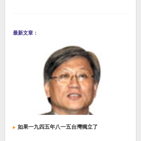
最新文章：
如果一九四五年八一五台灣獨立了