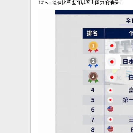
10%，這個比重也可以看出國力的消長！