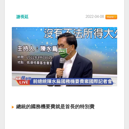
謝長廷
2022-04-08
總統的國務機要費就是首長的特別費