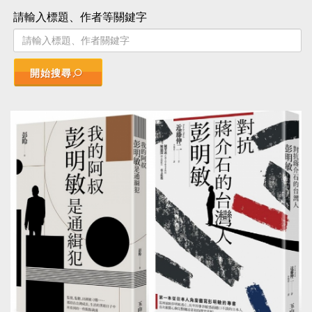
請輸入標題、作者等關鍵字
開始搜尋