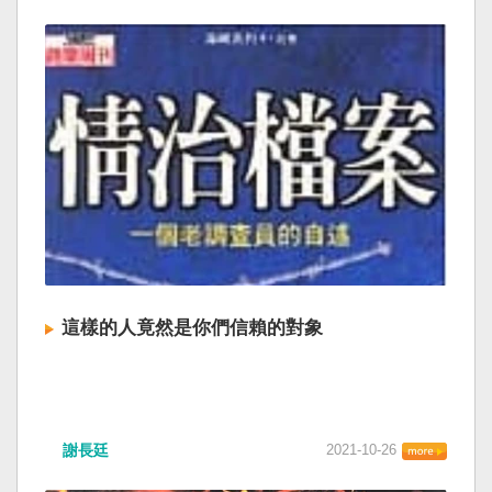
這樣的人竟然是你們信賴的對象
謝長廷
2021-10-26