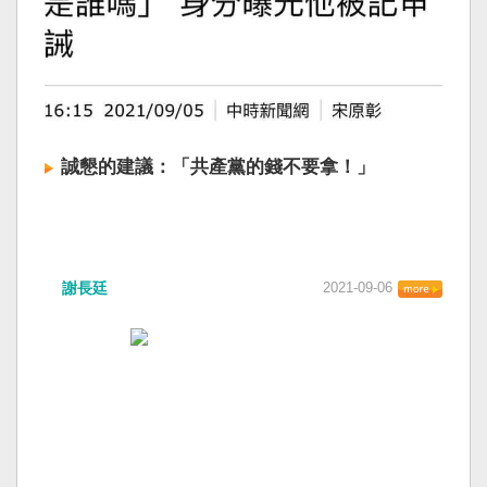
誠懇的建議：「共產黨的錢不要拿！」
謝長廷
2021-09-06