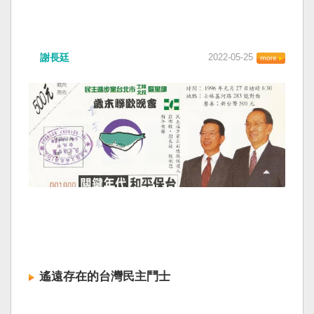
謝長廷
2022-05-25
遙遠存在的台灣民主鬥士