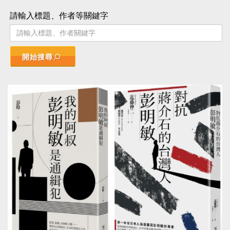
請輸入標題、作者等關鍵字
開始搜尋