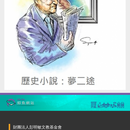
財團法人彭明敏文教基金會