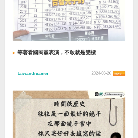
等著看國民黨表演，不敢就是雙標
taiwandreamer
2024-03-26