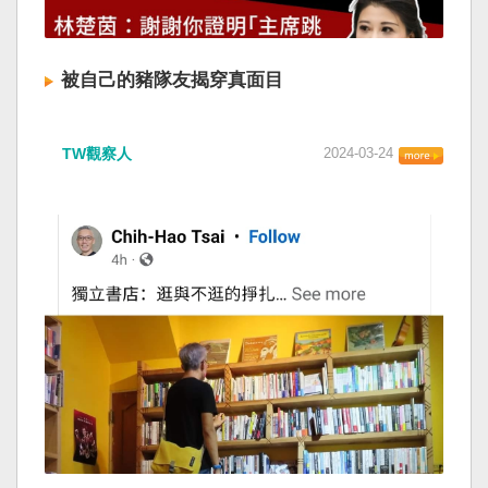
被自己的豬隊友揭穿真面目
TW觀察人
2024-03-24