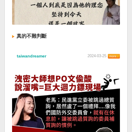
真的不難判斷
taiwandreamer
2024-03-25