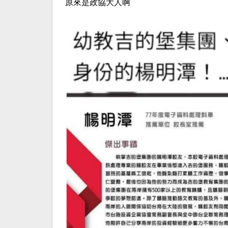
原來是政協大人啊