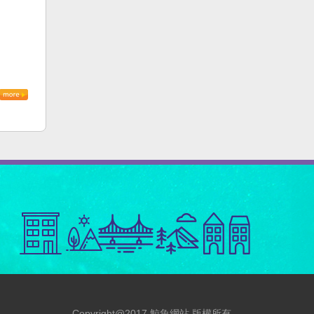
Copyright@2017 鯨魚網站 版權所有