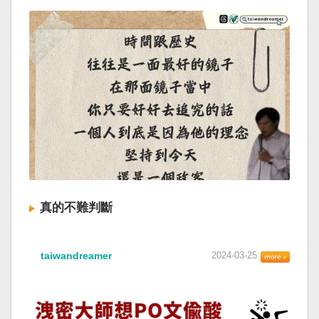
真的不難判斷
taiwandreamer
2024-03-25