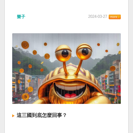
樂子
2024-03-27
這三國到底怎麼回事？