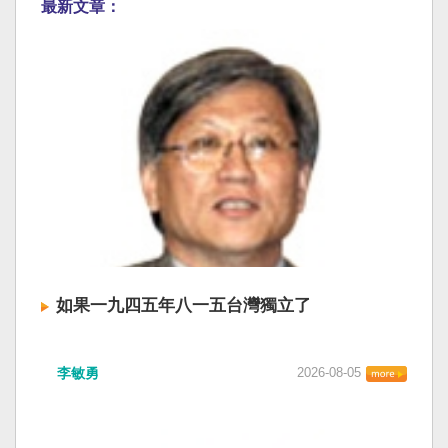
最新文章：
如果一九四五年八一五台灣獨立了
李敏勇
2026-08-05