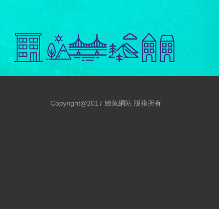
Copyright@2017 鯨魚網站 版權所有