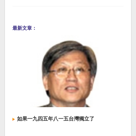
最新文章：
如果一九四五年八一五台灣獨立了