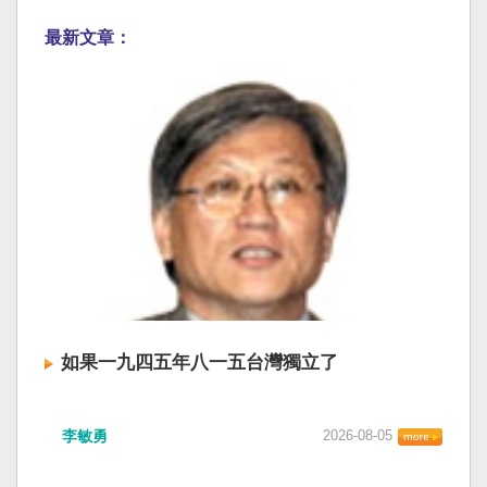
最新文章：
如果一九四五年八一五台灣獨立了
李敏勇
2026-08-05