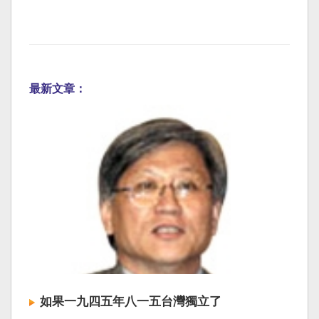
最新文章：
如果一九四五年八一五台灣獨立了