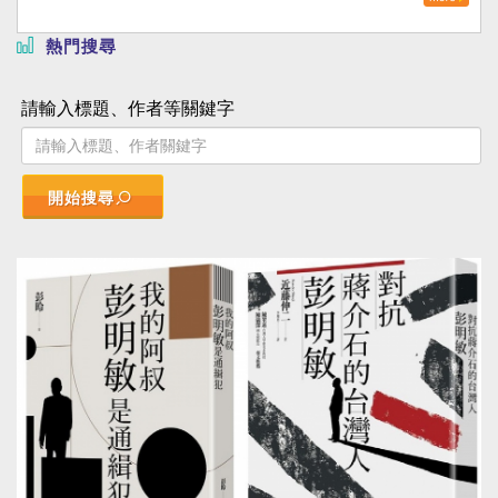
熱門搜尋
請輸入標題、作者等關鍵字
開始搜尋