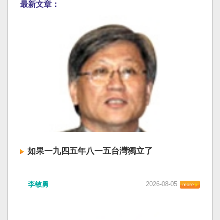
最新文章：
如果一九四五年八一五台灣獨立了
李敏勇
2026-08-05