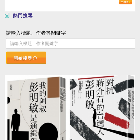
熱門搜尋
請輸入標題、作者等關鍵字
開始搜尋