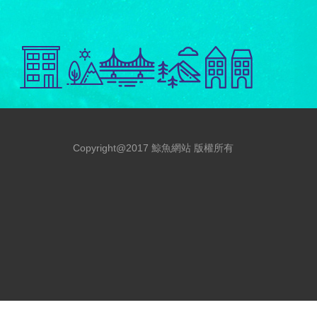
Copyright@2017 鯨魚網站 版權所有