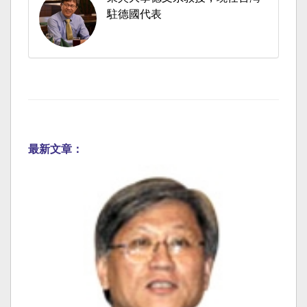
駐德國代表
最新文章：