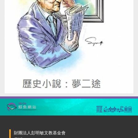
財團法人彭明敏文教基金會