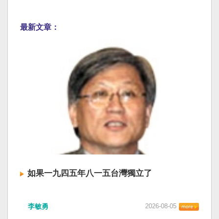
最新文章：
如果一九四五年八一五台灣獨立了
李敏勇
2026-08-05