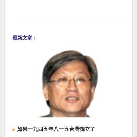
最新文章：
如果一九四五年八一五台灣獨立了