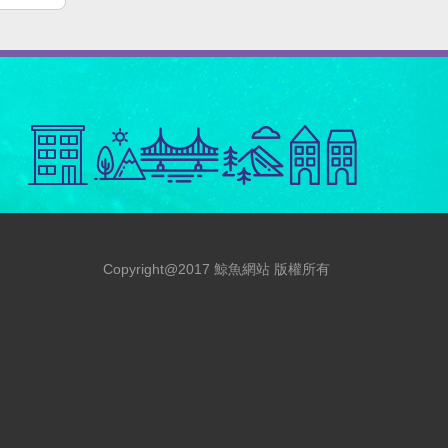
Copyright@2017 鯨魚網站 版權所有