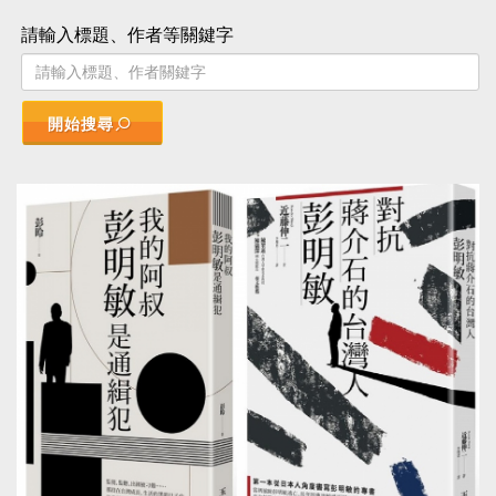
請輸入標題、作者等關鍵字
開始搜尋