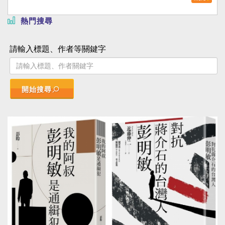
熱門搜尋
請輸入標題、作者等關鍵字
開始搜尋