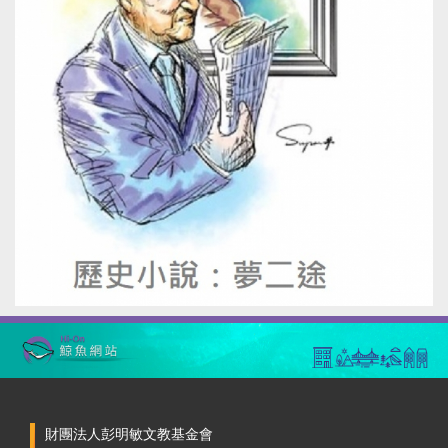
財團法人彭明敏文教基金會