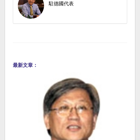
駐德國代表
最新文章：