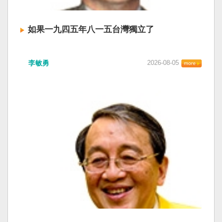
如果一九四五年八一五台灣獨立了
李敏勇
2026-08-05