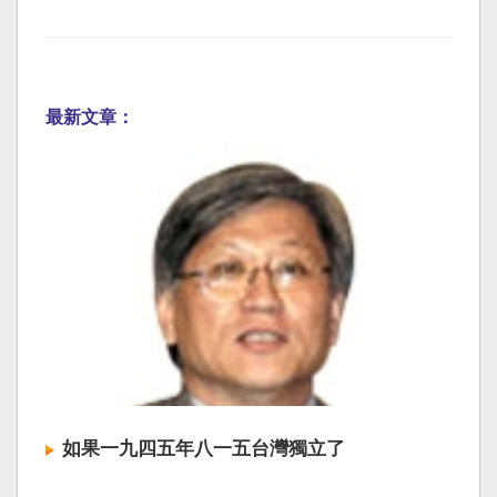
最新文章：
如果一九四五年八一五台灣獨立了