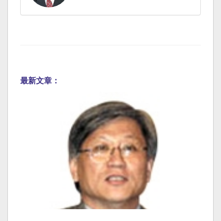
最新文章：