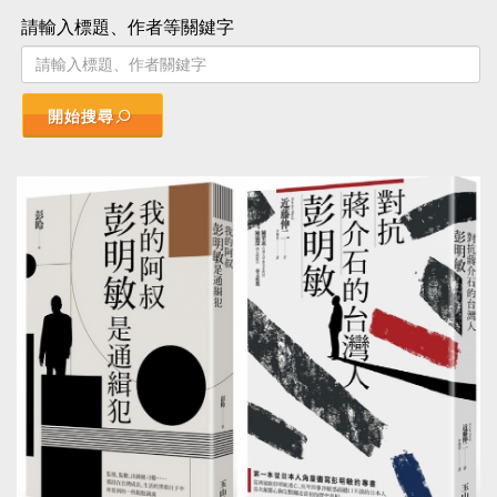
請輸入標題、作者等關鍵字
開始搜尋