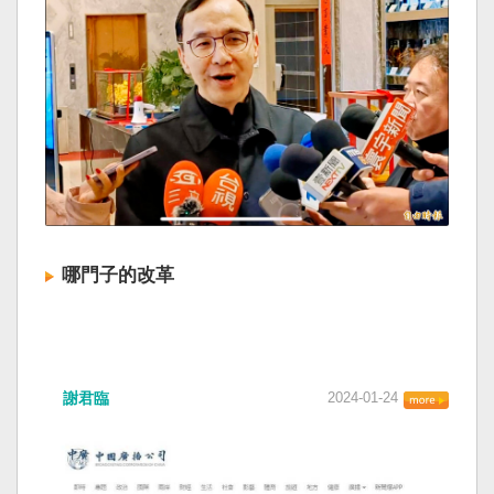
哪門子的改革
謝君臨
2024-01-24