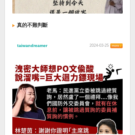
真的不難判斷
taiwandreamer
2024-03-25