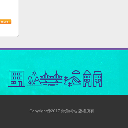
Copyright@2017 鯨魚網站 版權所有