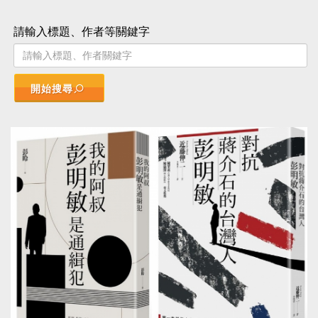
請輸入標題、作者等關鍵字
開始搜尋