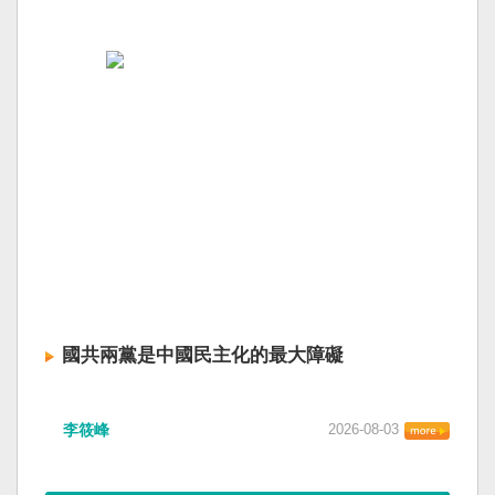
國共兩黨是中國民主化的最大障礙
李筱峰
2026-08-03