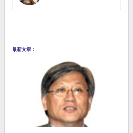
最新文章：