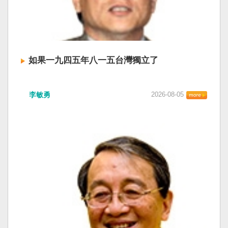
如果一九四五年八一五台灣獨立了
李敏勇
2026-08-05