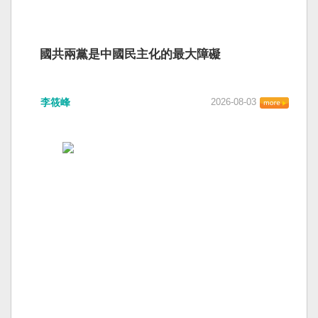
國共兩黨是中國民主化的最大障礙
李筱峰
2026-08-03